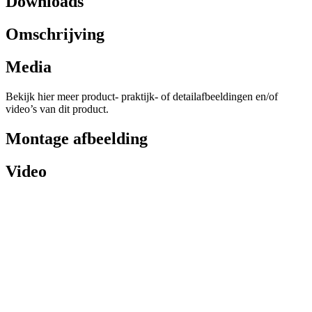
Downloads
Omschrijving
Media
Bekijk hier meer product- praktijk- of detailafbeeldingen en/of
video’s van dit product.
Montage afbeelding
Video