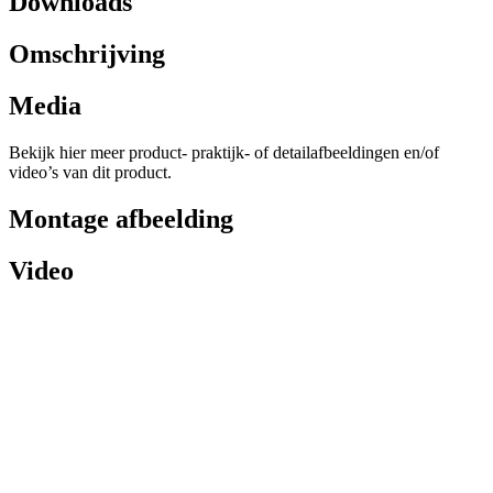
Downloads
Omschrijving
Media
Bekijk hier meer product- praktijk- of detailafbeeldingen en/of
video’s van dit product.
Montage afbeelding
Video