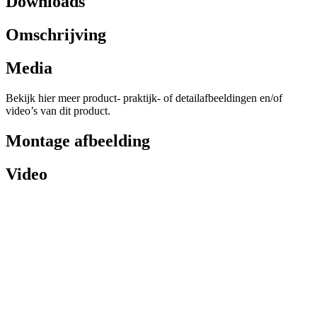
Downloads
Omschrijving
Media
Bekijk hier meer product- praktijk- of detailafbeeldingen en/of
video’s van dit product.
Montage afbeelding
Video