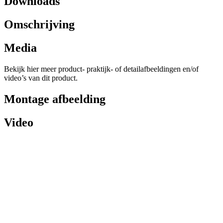
Downloads
Omschrijving
Media
Bekijk hier meer product- praktijk- of detailafbeeldingen en/of
video’s van dit product.
Montage afbeelding
Video