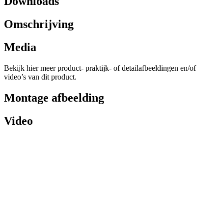
Downloads
Omschrijving
Media
Bekijk hier meer product- praktijk- of detailafbeeldingen en/of
video’s van dit product.
Montage afbeelding
Video