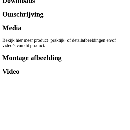
Downloads
Omschrijving
Media
Bekijk hier meer product- praktijk- of detailafbeeldingen en/of
video’s van dit product.
Montage afbeelding
Video