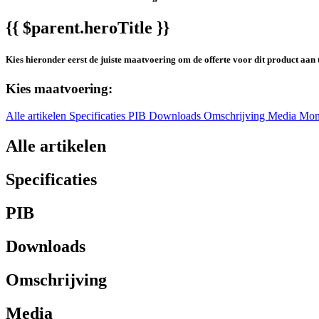
{{ $parent.heroTitle }}
Kies hieronder eerst de juiste maatvoering om de offerte voor dit product aan 
Kies maatvoering:
Alle artikelen
Specificaties
PIB
Downloads
Omschrijving
Media
Mon
Alle artikelen
Specificaties
PIB
Downloads
Omschrijving
Media