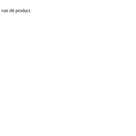
 van dit product.