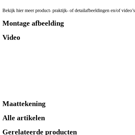
Bekijk hier meer product- praktijk- of detailafbeeldingen en/of video’s
Montage afbeelding
Video
Maattekening
Alle artikelen
Gerelateerde producten