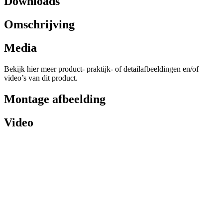
Downloads
Omschrijving
Media
Bekijk hier meer product- praktijk- of detailafbeeldingen en/of
video’s van dit product.
Montage afbeelding
Video