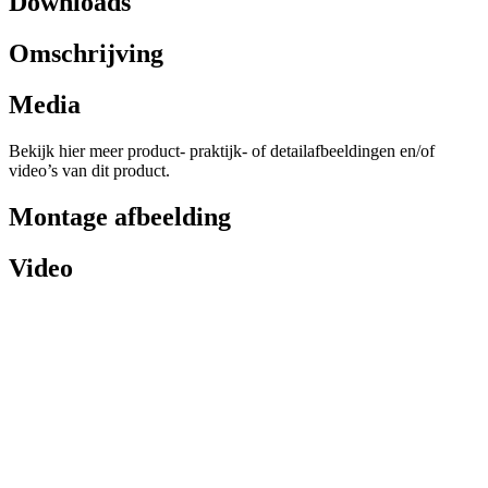
Downloads
Omschrijving
Media
Bekijk hier meer product- praktijk- of detailafbeeldingen en/of
video’s van dit product.
Montage afbeelding
Video