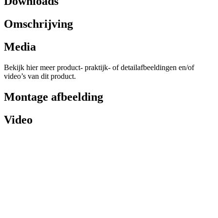
Downloads
Omschrijving
Media
Bekijk hier meer product- praktijk- of detailafbeeldingen en/of
video’s van dit product.
Montage afbeelding
Video