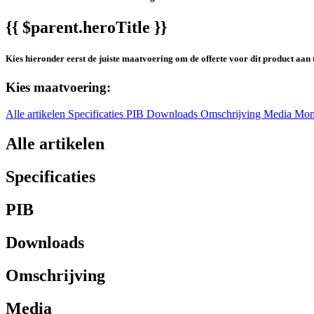
{{ $parent.heroTitle }}
Kies hieronder eerst de juiste maatvoering om de offerte voor dit product aan 
Kies maatvoering:
Alle artikelen
Specificaties
PIB
Downloads
Omschrijving
Media
Mon
Alle artikelen
Specificaties
PIB
Downloads
Omschrijving
Media