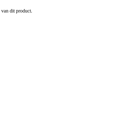
 van dit product.