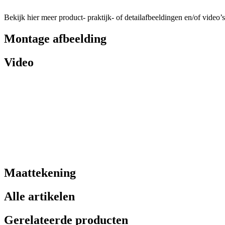
Bekijk hier meer product- praktijk- of detailafbeeldingen en/of video’s
Montage afbeelding
Video
Maattekening
Alle artikelen
Gerelateerde producten