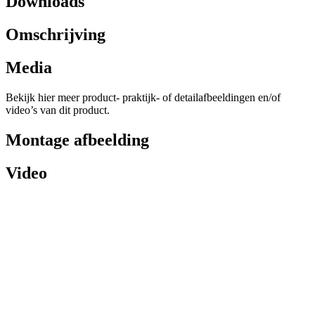
Downloads
Omschrijving
Media
Bekijk hier meer product- praktijk- of detailafbeeldingen en/of
video’s van dit product.
Montage afbeelding
Video