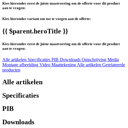
Kies hieronder eerst de juiste maatvoering om de offerte voor dit product
aan te vragen:
Kies hieronder variant om toe te voegen aan de offerte:
{{ $parent.heroTitle }}
Kies hieronder eerst de juiste maatvoering om de offerte voor dit product
aan te vragen:
Alle artikelen
Specificaties
PIB
Downloads
Omschrijving
Media
Montage afbeelding
Video
Maattekening
Alle artikelen
Gerelateerde
producten
Alle artikelen
Specificaties
PIB
Downloads