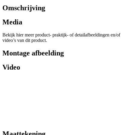
Omschrijving
Media
Bekijk hier meer product- praktijk- of detailafbeeldingen en/of
video’s van dit product.
Montage afbeelding
Video
Maattekening