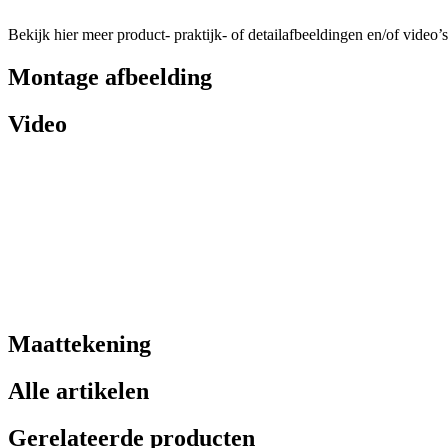
Bekijk hier meer product- praktijk- of detailafbeeldingen en/of video’s
Montage afbeelding
Video
Maattekening
Alle artikelen
Gerelateerde producten