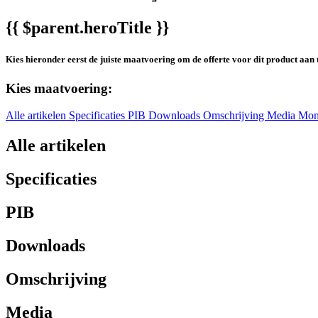
{{ $parent.heroTitle }}
Kies hieronder eerst de juiste maatvoering om de offerte voor dit product aan 
Kies maatvoering:
Alle artikelen
Specificaties
PIB
Downloads
Omschrijving
Media
Mon
Alle artikelen
Specificaties
PIB
Downloads
Omschrijving
Media