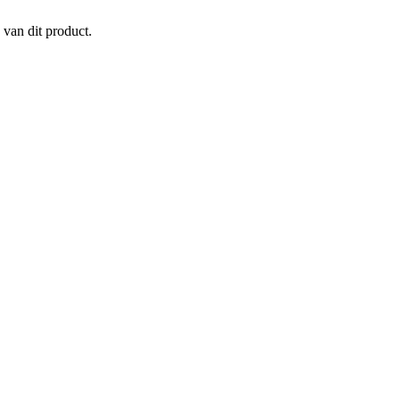
 van dit product.